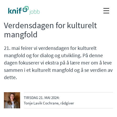
Verdensdagen for kulturelt
mangfold
21. mai feirer vi verdensdagen for kulturelt
mangfold og for dialog og utvikling. På denne
dagen fokuserer vi ekstra på å lære mer om å leve
sammen i et kulturelt mangfold og å se verdien av
dette.
TIRSDAG 21. MAI 2024:
Tonje Lavik Cochrane, rådgiver