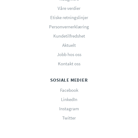
Våre verdier
Etiske retningslinjer
Personvernerklæring
Kundetilfredshet
Aktuelt
Jobb hos oss
Kontakt oss
SOSIALE MEDIER
Facebook
LinkedIn
Instagram
Twitter